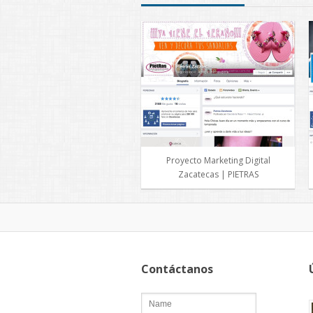
Proyecto Marketing Digital
Zacatecas | PIETRAS
Contáctanos