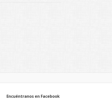
Encuéntranos en Facebook