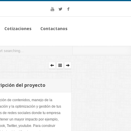
Cotizaciones
Contactanos
ipción del proyecto
ión de contenidos, manejo de la
ación y la optimización y gestión de tus
s de redes sociales donde tu empresa
tener un mayor impacto por ejemplo,
ok, Twitter, youtube. Para construir