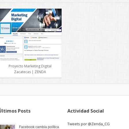
Proyecto Marketing Digital
Zacatecas | ZENDA
Últimos Posts
Actividad Social
Tweets por @Zenda_CG
Facebook cambia política