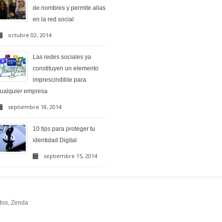
de nombres y permite alias
en la red social
octubre 02, 2014
Las redes sociales ya
constituyen un elemento
imprescindible para
ualquier empresa
septiembre 18, 2014
10 tips para proteger tu
identidad Digital
septiembre 15, 2014
dos, Zenda