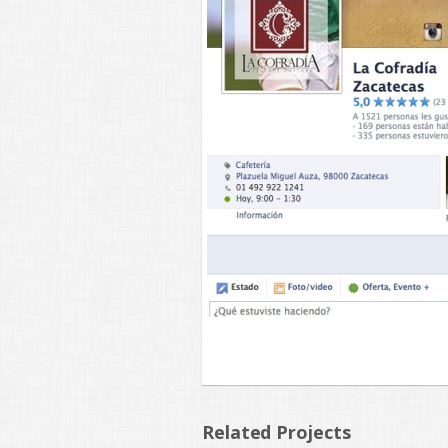
Related Projects