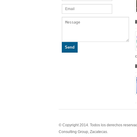
Send
c
© Copyright 2014. Todos los derechos reserva
Consulting Group, Zacatecas.