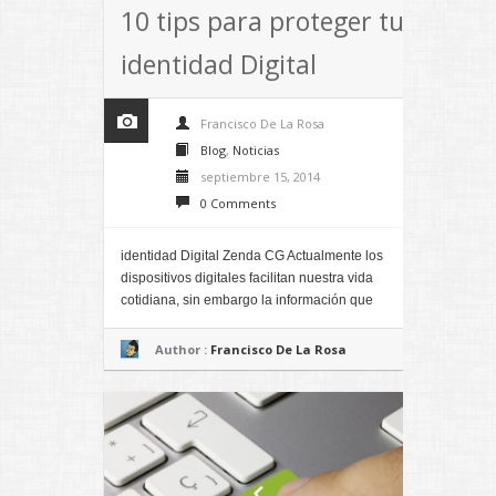
10 tips para proteger tu
identidad Digital
Francisco De La Rosa
Blog
,
Noticias
septiembre 15, 2014
0 Comments
identidad Digital Zenda CG Actualmente los
dispositivos digitales facilitan nuestra vida
cotidiana, sin embargo la información que
Author :
Francisco De La Rosa