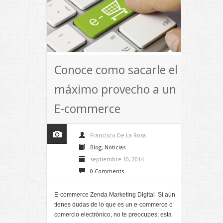
Conoce como sacarle el
máximo provecho a un
E-commerce
Francisco De La Rosa
Blog
,
Noticias
septiembre 10, 2014
0 Comments
E-commerce Zenda Marketing Digital Si aún
tienes dudas de lo que es un e-commerce o
comercio electrónico, no te preocupes; esta