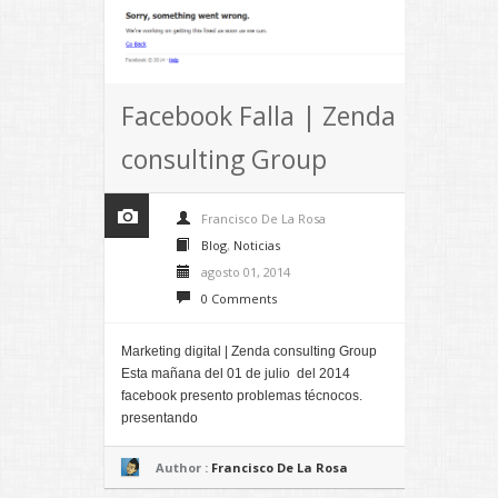
Facebook Falla | Zenda
consulting Group
Francisco De La Rosa
Blog
,
Noticias
agosto 01, 2014
0 Comments
Marketing digital | Zenda consulting Group
Esta mañana del 01 de julio del 2014
facebook presento problemas técnocos.
presentando
Author :
Francisco De La Rosa