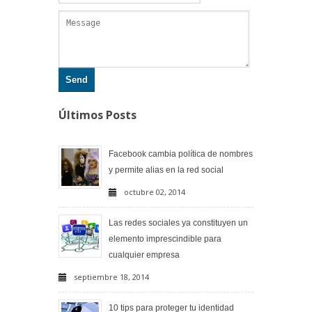
Send
Últimos Posts
Facebook cambia política de nombres
y permite alias en la red social
octubre 02, 2014
Las redes sociales ya constituyen un
elemento imprescindible para
cualquier empresa
septiembre 18, 2014
10 tips para proteger tu identidad