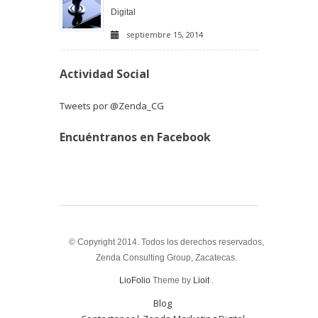
Digital
septiembre 15, 2014
Actividad Social
Tweets por @Zenda_CG
Encuéntranos en Facebook
© Copyright 2014. Todos los derechos reservados,
Zenda Consulting Group, Zacatecas.
LioFolio
Theme by
Lioit
.
Blog