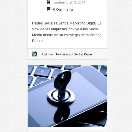
septiembre 18, 2014
0 Comments
Redes Sociales Zenda Marketing Digital El
97% de las empresas incluye a los Social
Media dentro de su estrategia de marketing.
Para el
Author :
Francisco De La Rosa